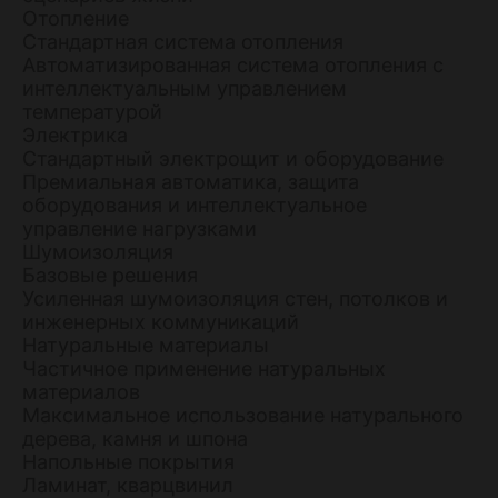
Отопление
Стандартная система отопления
Автоматизированная система отопления с
интеллектуальным управлением
температурой
Электрика
Стандартный электрощит и оборудование
Премиальная автоматика, защита
оборудования и интеллектуальное
управление нагрузками
Шумоизоляция
Базовые решения
Усиленная шумоизоляция стен, потолков и
инженерных коммуникаций
Натуральные материалы
Частичное применение натуральных
материалов
Максимальное использование натурального
дерева, камня и шпона
Напольные покрытия
Ламинат, кварцвинил