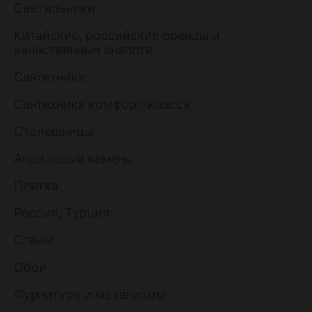
Светильники
Китайские, российские бренды и
качественные аналоги
Сантехника
Сантехника комфорт-класса
Столешницы
Акриловый камень
Плитка
Россия, Турция
Стены
Обои
Фурнитура и механизмы