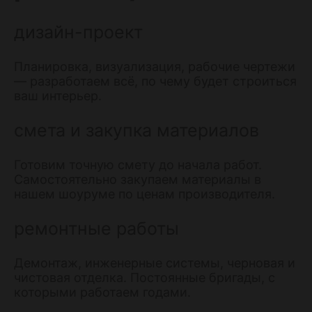
дизайн-проект
Планировка, визуализация, рабочие чертежи
— разработаем всё, по чему будет строиться
ваш интерьер.
смета и закупка материалов
Готовим точную смету до начала работ.
Самостоятельно закупаем материалы в
нашем шоуруме по ценам производителя.
ремонтные работы
Демонтаж, инженерные системы, черновая и
чистовая отделка. Постоянные бригады, с
которыми работаем годами.