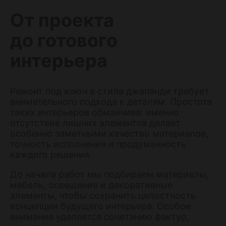
От проекта
до готового
интерьера
Ремонт под ключ в стиле джапанди требует
внимательного подхода к деталям. Простота
таких интерьеров обманчива: именно
отсутствие лишних элементов делает
особенно заметными качество материалов,
точность исполнения и продуманность
каждого решения.
До начала работ мы подбираем материалы,
мебель, освещение и декоративные
элементы, чтобы сохранить целостность
концепции будущего интерьера. Особое
внимание уделяется сочетанию фактур,