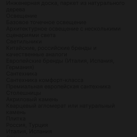
Инженерная доска, паркет из натурального
дерева
Освещение
Базовое точечное освещение
Архитектурное освещение с несколькими
сценариями света
Светильники
Китайские, российские бренды и
качественные аналоги
Европейские бренды (Италия, Испания,
Германия)
Сантехника
Сантехника комфорт-класса
Премиальная европейская сантехника
Столешницы
Акриловый камень
Кварцевый агломерат или натуральный
камень
Плитка
Россия, Турция
Италия, Испания