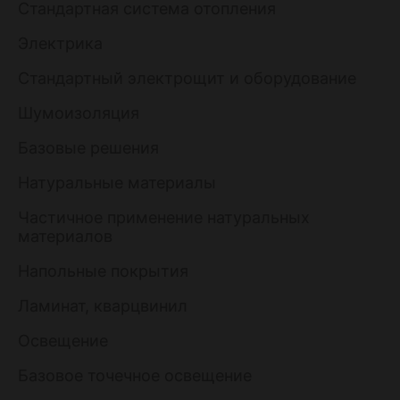
Стандартная система отопления
Электрика
Стандартный электрощит и оборудование
Шумоизоляция
Базовые решения
Натуральные материалы
Частичное применение натуральных
материалов
Напольные покрытия
Ламинат, кварцвинил
Освещение
Базовое точечное освещение