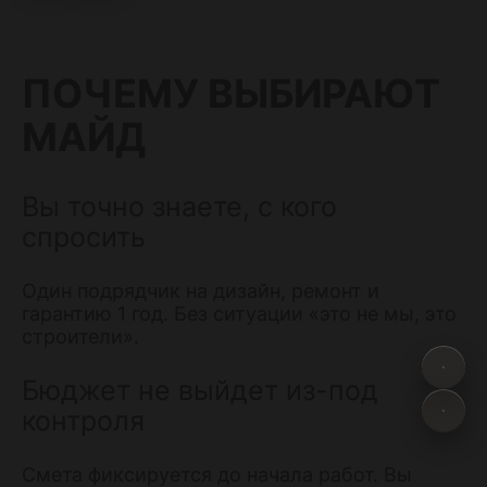
ПОЧЕМУ ВЫБИРАЮТ
МАЙД
Вы точно знаете, с кого
спросить
Один подрядчик на дизайн, ремонт и
гарантию 1 год. Без ситуации «это не мы, это
строители».
Бюджет не выйдет из-под
контроля
Смета фиксируется до начала работ. Вы