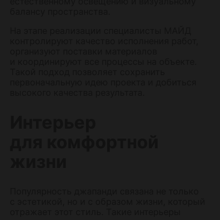
естественному освещению и визуальному
балансу пространства.
На этапе реализации специалисты МАЙД
контролируют качество исполнения работ,
организуют поставки материалов
и координируют все процессы на объекте.
Такой подход позволяет сохранить
первоначальную идею проекта и добиться
высокого качества результата.
Интерьер
для комфортной
жизни
Популярность джапанди связана не только
с эстетикой, но и с образом жизни, который
отражает этот стиль. Такие интерьеры