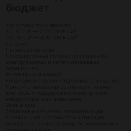
бюджет
Характеристики проекта
150 000 ₽ — 200 000 ₽ / м²
200 000 ₽ — 400 000 ₽ / м²
Потолки
Натяжные потолки
Гипсокартонные потолки со сложными
конструкциями и интегрированным
освещением
Вентиляция и климат
Кондиционирование отдельных помещений
Приточно-вытяжная вентиляция, климат-
контроль и поддержание комфортного
микроклимата во всем доме
Умный дом
Отдельные элементы автоматизации
Полноценная система автоматизации
освещения, климата, штор, безопасности и
сценариев жизни