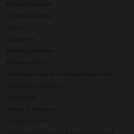
Базовые решения
Кухонные фасады
Пленка
Подсветка
Базовые решения
Мягкая мебель
Серийные модели и стандартные ткани
Лепнина и молдинги
Полиуретан
Шторы и текстиль
Турецкие ткани
Черновые материалы и комплектующие