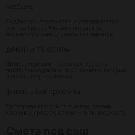
мебель
Подбираем, заказываем и устанавливаем
всё под проект. Никаких поездок по
магазинам и самостоятельных замеров.
декор и текстиль
Шторы, подушки, ковры, арт-объекты —
позаботимся даже о таких деталях, которые
делают интерьер живым.
финальная приемка
Проверяем каждый сантиметр, делаем
клининг. Передаём ключи — и вы заезжаете.
Смета под ваш