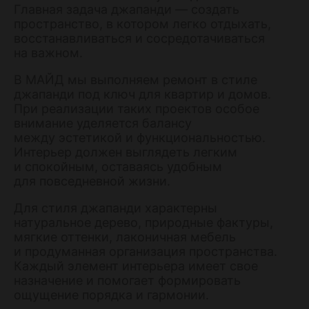
Главная задача джапанди — создать
пространство, в котором легко отдыхать,
восстанавливаться и сосредотачиваться
на важном.
В МАЙД мы выполняем ремонт в стиле
джапанди под ключ для квартир и домов.
При реализации таких проектов особое
внимание уделяется балансу
между эстетикой и функциональностью.
Интерьер должен выглядеть легким
и спокойным, оставаясь удобным
для повседневной жизни.
Для стиля джапанди характерны
натуральное дерево, природные фактуры,
мягкие оттенки, лаконичная мебель
и продуманная организация пространства.
Каждый элемент интерьера имеет свое
назначение и помогает формировать
ощущение порядка и гармонии.