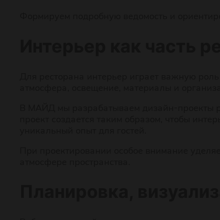
Формируем подробную ведомость и ориентиро
Интерьер как часть р
Для ресторана интерьер играет важную роль 
атмосфера, освещение, материалы и организ
В МАЙД мы разрабатываем дизайн-проекты ре
проект создается таким образом, чтобы инте
уникальный опыт для гостей.
При проектировании особое внимание уделяе
атмосфере пространства.
Планировка, визуализ