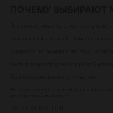
ПОЧЕМУ ВЫБИРАЮТ 
Вы точно знаете, с кого спросить
Один подрядчик на дизайн, ремонт и гарантию 
Бюджет не выйдет из-под контр
Смета фиксируется до начала работ. Вы поним
Без операционного участия
Вы не погружаетесь в стройку: никаких звон
регулярным видеоотчетам.
РАБОТАЕМ С НДС