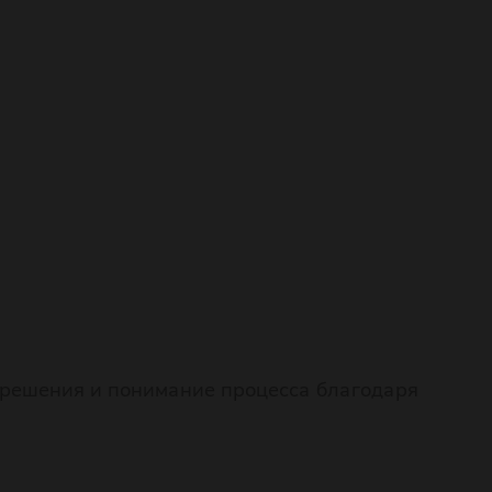
е решения и понимание процесса благодаря