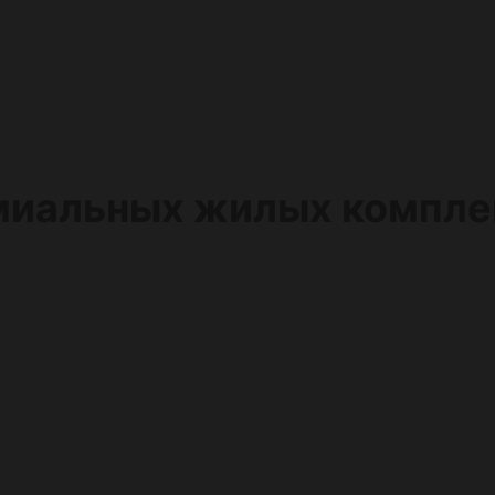
миальных жилых компле