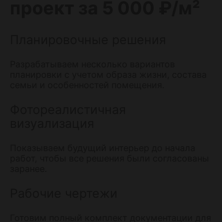
проект за 5 000 ₽/м²
Планировочные решения
Разрабатываем несколько вариантов
планировки с учетом образа жизни, состава
семьи и особенностей помещения.
Фотореалистичная
визуализация
Показываем будущий интерьер до начала
работ, чтобы все решения были согласованы
заранее.
Рабочие чертежи
Готовим полный комплект документации для