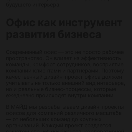
будущего интерьера.
Офис как инструмент
развития бизнеса
Современный офис — это не просто рабочее
пространство. Он влияет на эффективность
команды, комфорт сотрудников, восприятие
компании клиентами и партнерами. Поэтому
качественный дизайн-проект офиса должен
учитывать не только внешний вид интерьера,
но и реальные бизнес-процессы, которые
ежедневно происходят внутри компании.
В МАЙД мы разрабатываем дизайн-проекты
офисов для компаний различного масштаба
— от небольших команд до крупных
организаций. Каждый проект создается
с учетом специфики бизнеса, корпоративной