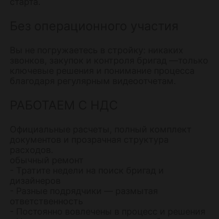
старта.
Без операционного участия
Вы не погружаетесь в стройку: никаких
звонков, закупок и контроля бригад —только
ключевые решения и понимание процесса
благодаря регулярным видеоотчетам.
РАБОТАЕМ С НДС
Официальные расчеты, полный комплект
документов и прозрачная структура
расходов.
обычный ремонт
- Тратите недели на поиск бригад и
дизайнеров
- Разные подрядчики — размытая
ответственность
- Постоянно вовлечены в процесс и решения