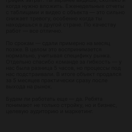
когда нужно вложить. Еженедельные отчеты
с таблицами и видео с объекта — это сильно
снижает тревогу, особенно когда ты
находишься в другой стране. По качеству
работ — все отлично.
По срокам — сдали примерно на месяц
позже. В целом это воспринимается
нормально, учитывая специфику рынка.
Отдельно спасибо команде за гибкость — у
нас была разница 5 часов, но процессы под
нас подстраивали. В итоге объект продался
за 5 месяцев практически сразу после
выхода на рынок.
Будем ли работать еще — да. Ребята
понимают не только стройку, но и бизнес,
целевую аудиторию и маркетинг.