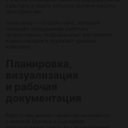
культуры и задач, которые должно решать
пространство.
Наша цель — создать офис, который
помогает сотрудникам работать
продуктивнее, поддерживает внутренние
коммуникации и отражает уровень
компании.
Планировка,
визуализация
и рабочая
документация
Работа над дизайн-проектом начинается
с анализа бизнеса и сценариев
использования офиса. Мы продумываем