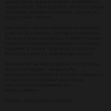
можно было сразу подобрать и заказать в
одном месте. Также удобно, что есть график
платежей: заранее понимаешь, сколько и
когда нужно оплатить.
Сам ремонт прошел практически без моего
участия. Все закупки, поставки и контроль
были на стороне команды. С моей стороны -
только согласование бюджета и ключевых
решений. В целом - все четко и спокойно,
без погружения в строительную рутину.
Из минусов: не всегда удобно, что встречи
только по будням - хотелось бы
возможность в субботу. Но если сравнивать
с тем, сколько времени ушло бы на
самостоятельный ремонт, это
несопоставимо.
Ставлю заслуженную пятерку!