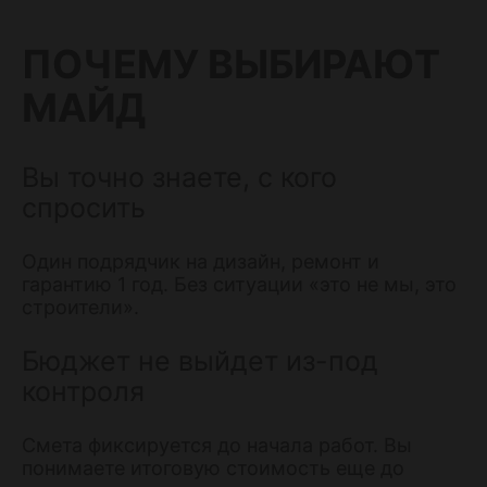
ПОЧЕМУ ВЫБИРАЮТ
МАЙД
Вы точно знаете, с кого
спросить
Один подрядчик на дизайн, ремонт и
гарантию 1 год. Без ситуации «это не мы, это
строители».
Бюджет не выйдет из-под
контроля
Смета фиксируется до начала работ. Вы
понимаете итоговую стоимость еще до