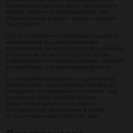
организацию рабочих мест, переговорных
комнат, кабинетов руководителей, зон
отдыха, кухонь и других функциональных
пространств.
После согласования концепции создаются
визуализации будущего интерьера,
позволяющие заранее оценить все решения
и принять их до начала ремонта. Затем
разрабатывается полный комплект рабочей
документации для реализации проекта.
Особое внимание уделяется эргономике
рабочих мест, акустическому комфорту,
освещению и инженерным системам. Все
решения должны способствовать
эффективной работе сотрудников
и комфортному пребыванию в офисе
на протяжении всего рабочего дня.