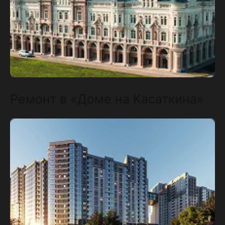
Ремонт в «Доме на Касаткина»