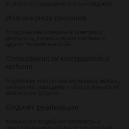
строителей, подрядчиков и поставщиков.
Инженерные решения
Продумываем освещение, электрику,
сантехнику, климатические системы и
другие технические узлы.
Спецификации материалов и
мебели
Подбираем конкретные материалы, мебель,
сантехнику, освещение и оборудование для
реализации проекта.
Бюджет реализации
Формируем подробную ведомость и
ориентировочную стоимость реализации