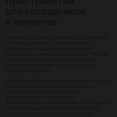
Пространство
для сотрудников
и клиентов
Грамотно спроектированный офис помогает
не только улучшить условия работы
команды, но и формировать доверие
со стороны клиентов и партнеров. Интерьер
становится частью имиджа компании
и помогает транслировать ее ценности
через пространство.
По итогам работы заказчик получает полный
комплект материалов для реализации
проекта: визуализации, рабочую
документацию, спецификации
и рекомендации по комплектации интерьера.
При необходимости специалисты МАЙД
могут сопровождать проект на этапе