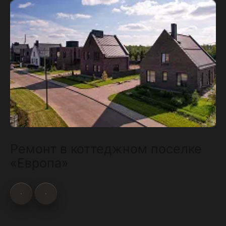
Ремонт в коттеджном поселке
«Европа»