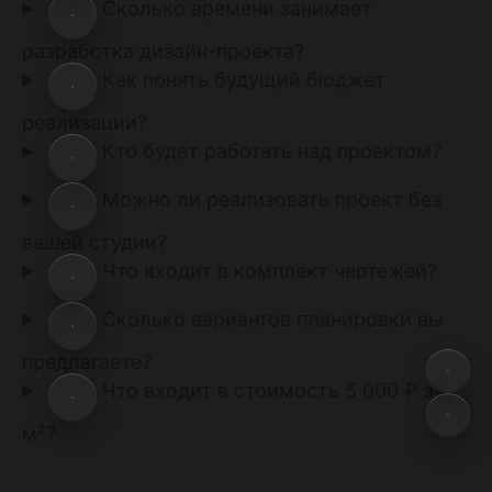
Сколько времени занимает
разработка дизайн-проекта?
Как понять будущий бюджет
реализации?
Кто будет работать над проектом?
Можно ли реализовать проект без
вашей студии?
Что входит в комплект чертежей?
Сколько вариантов планировки вы
предлагаете?
Что входит в стоимость 5 000 ₽ за
м²?