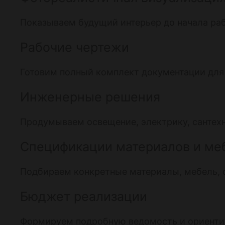
Показываем будущий интерьер до начала раб
Рабочие чертежи
Готовим полный комплект документации для 
Инженерные решения
Продумываем освещение, электрику, сантехн
Спецификации материалов и ме
Подбираем конкретные материалы, мебель, с
Бюджет реализации
Формируем подробную ведомость и ориентир