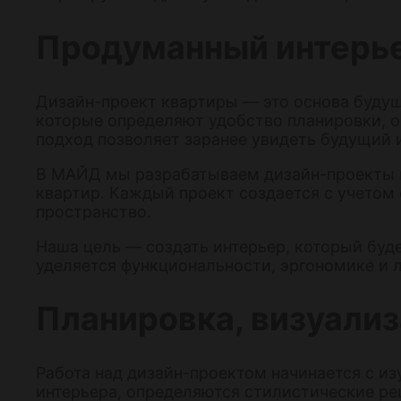
Продуманный интерье
Дизайн-проект квартиры — это основа будущ
которые определяют удобство планировки, о
подход позволяет заранее увидеть будущий 
В МАЙД мы разрабатываем дизайн-проекты к
квартир. Каждый проект создается с учетом
пространство.
Наша цель — создать интерьер, который буд
уделяется функциональности, эргономике и 
Планировка, визуализ
Работа над дизайн-проектом начинается с из
интерьера, определяются стилистические ре