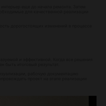
интерьер еще до начала ремонта. Затем
еобходимые для качественной реализации
ность дорогостоящих изменений в процессе
азуемой и эффективной. Когда все решения
ен быть итоговый результат.
визуализации, рабочую документацию
провождать проект на этапе реализации