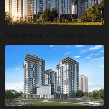
Ремонт в ЖК «Столичный»