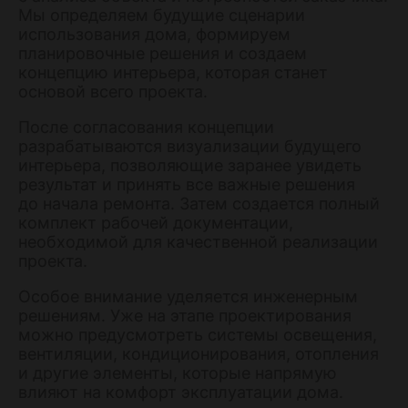
Мы определяем будущие сценарии
использования дома, формируем
планировочные решения и создаем
концепцию интерьера, которая станет
основой всего проекта.
После согласования концепции
разрабатываются визуализации будущего
интерьера, позволяющие заранее увидеть
результат и принять все важные решения
до начала ремонта. Затем создается полный
комплект рабочей документации,
необходимой для качественной реализации
проекта.
Особое внимание уделяется инженерным
решениям. Уже на этапе проектирования
можно предусмотреть системы освещения,
вентиляции, кондиционирования, отопления
и другие элементы, которые напрямую
влияют на комфорт эксплуатации дома.