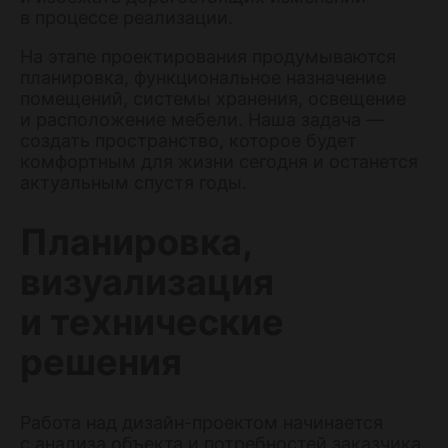
в процессе реализации.
На этапе проектирования продумываются
планировка, функциональное назначение
помещений, системы хранения, освещение
и расположение мебели. Наша задача —
создать пространство, которое будет
комфортным для жизни сегодня и останется
актуальным спустя годы.
Планировка,
визуализация
и технические
решения
Работа над дизайн-проектом начинается
с анализа объекта и потребностей заказчика.