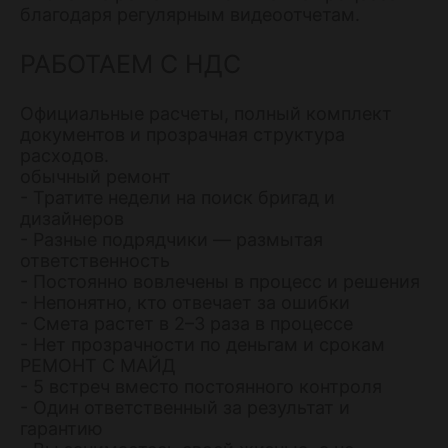
благодаря регулярным видеоотчетам.
РАБОТАЕМ С НДС
Официальные расчеты, полный комплект
документов и прозрачная структура
расходов.
обычный ремонт
- Тратите недели на поиск бригад и
дизайнеров
- Разные подрядчики — размытая
ответственность
- Постоянно вовлечены в процесс и решения
- Непонятно, кто отвечает за ошибки
- Смета растет в 2–3 раза в процессе
- Нет прозрачности по деньгам и срокам
РЕМОНТ С МАЙД
- 5 встреч вместо постоянного контроля
- Один ответственный за результат и
гарантию