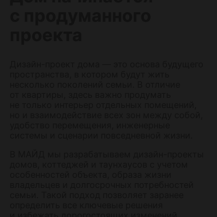
с продуманного
проекта
Дизайн-проект дома — это основа будущего
пространства, в котором будут жить
несколько поколений семьи. В отличие
от квартиры, здесь важно продумать
не только интерьер отдельных помещений,
но и взаимодействие всех зон между собой,
удобство перемещения, инженерные
системы и сценарии повседневной жизни.
В МАЙД мы разрабатываем дизайн-проекты
домов, коттеджей и таунхаусов с учетом
особенностей объекта, образа жизни
владельцев и долгосрочных потребностей
семьи. Такой подход позволяет заранее
определить все ключевые решения
и избежать дорогостоящих изменений