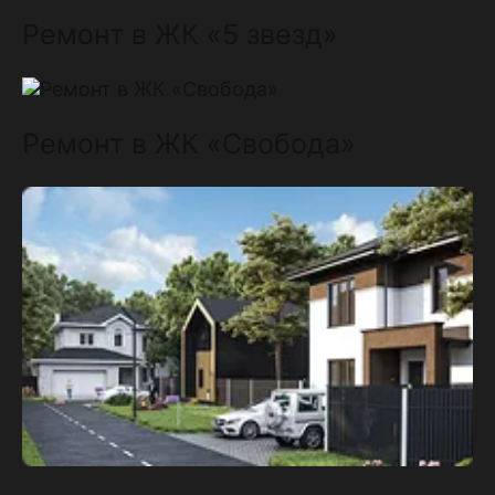
Ремонт в ЖК «5 звезд»
Ремонт в ЖК «Свобода»