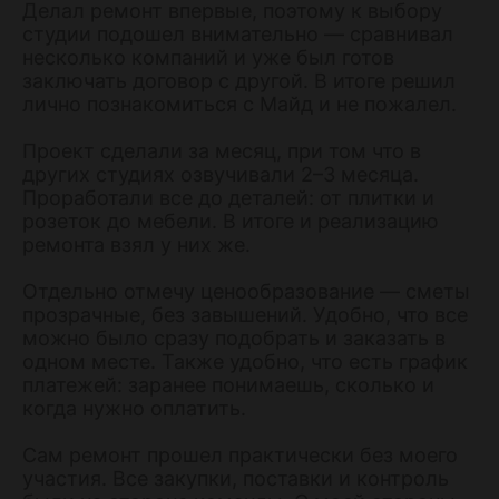
Делал ремонт впервые, поэтому к выбору
студии подошел внимательно — сравнивал
несколько компаний и уже был готов
заключать договор с другой. В итоге решил
лично познакомиться с Майд и не пожалел.
Проект сделали за месяц, при том что в
других студиях озвучивали 2–3 месяца.
Проработали все до деталей: от плитки и
розеток до мебели. В итоге и реализацию
ремонта взял у них же.
Отдельно отмечу ценообразование — сметы
прозрачные, без завышений. Удобно, что все
можно было сразу подобрать и заказать в
одном месте. Также удобно, что есть график
платежей: заранее понимаешь, сколько и
когда нужно оплатить.
Сам ремонт прошел практически без моего
участия. Все закупки, поставки и контроль