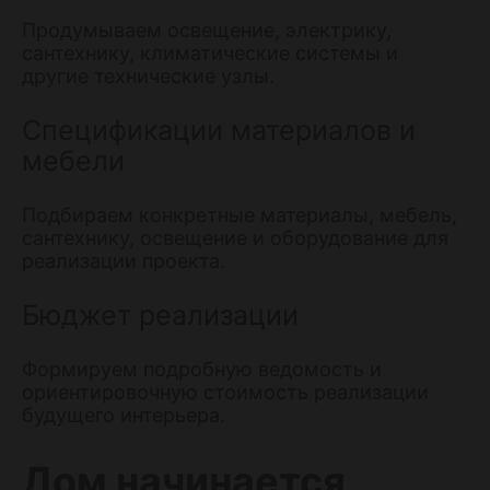
Продумываем освещение, электрику,
сантехнику, климатические системы и
другие технические узлы.
Спецификации материалов и
мебели
Подбираем конкретные материалы, мебель,
сантехнику, освещение и оборудование для
реализации проекта.
Бюджет реализации
Формируем подробную ведомость и
ориентировочную стоимость реализации
будущего интерьера.
Дом начинается