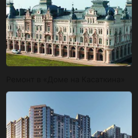
Ремонт в «Доме на Касаткина»