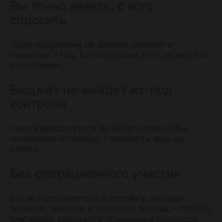
Вы точно знаете, с кого
спросить
Один подрядчик на дизайн, ремонт и
гарантию 1 год. Без ситуации «это не мы, это
строители».
Бюджет не выйдет из-под
контроля
Смета фиксируется до начала работ. Вы
понимаете итоговую стоимость еще до
старта.
Без операционного участия
Вы не погружаетесь в стройку: никаких
звонков, закупок и контроля бригад —только
ключевые решения и понимание процесса