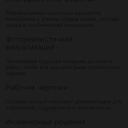
Разрабатываем несколько вариантов
планировки с учетом образа жизни, состава
семьи и особенностей помещения.
Фотореалистичная
визуализация
Показываем будущий интерьер до начала
работ, чтобы все решения были согласованы
заранее.
Рабочие чертежи
Готовим полный комплект документации для
строителей, подрядчиков и поставщиков.
Инженерные решения