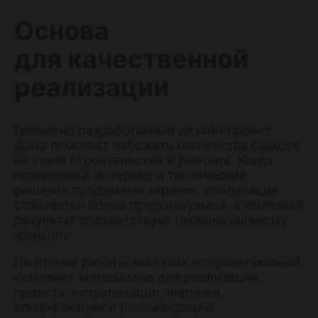
Основа
для качественной
реализации
Грамотно разработанный дизайн-проект
дома помогает избежать множества ошибок
на этапе строительства и ремонта. Когда
планировка, интерьер и технические
решения продуманы заранее, реализация
становится более предсказуемой, а итоговый
результат соответствует первоначальному
замыслу.
По итогам работы заказчик получает полный
комплект материалов для реализации
проекта: визуализации, чертежи,
спецификации и рекомендации