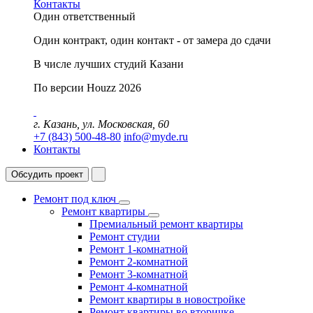
Контакты
Один ответственный
Один контракт, один контакт - от замера до сдачи
В числе лучших студий Казани
По версии Houzz 2026
г. Казань, ул. Московская, 60
+7 (843) 500-48-80
info@myde.ru
Контакты
Обсудить проект
Ремонт под ключ
Ремонт квартиры
Премиальный ремонт квартиры
Ремонт студии
Ремонт 1-комнатной
Ремонт 2-комнатной
Ремонт 3-комнатной
Ремонт 4-комнатной
Ремонт квартиры в новостройке
Ремонт квартиры во вторичке