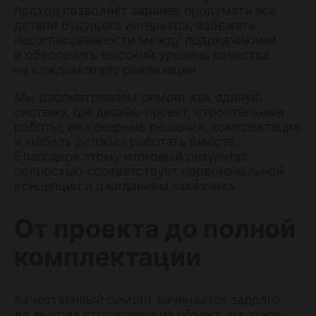
подход позволяет заранее продумать все
детали будущего интерьера, избежать
несогласованности между подрядчиками
и обеспечить высокий уровень качества
на каждом этапе реализации.
Мы рассматриваем ремонт как единую
систему, где дизайн-проект, строительные
работы, инженерные решения, комплектация
и мебель должны работать вместе.
Благодаря этому итоговый результат
полностью соответствует первоначальной
концепции и ожиданиям заказчика.
От проекта до полной
комплектации
Качественный ремонт начинается задолго
до выхода строителей на объект. На этапе