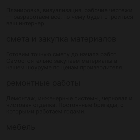
Планировка, визуализация, рабочие чертежи
— разработаем всё, по чему будет строиться
ваш интерьер.
смета и закупка материалов
Готовим точную смету до начала работ.
Самостоятельно закупаем материалы в
нашем шоуруме по ценам производителя.
ремонтные работы
Демонтаж, инженерные системы, черновая и
чистовая отделка. Постоянные бригады, с
которыми работаем годами.
мебель