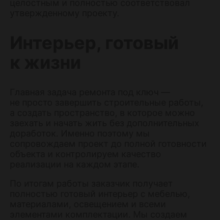
целостным и полностью соответствовал
утвержденному проекту.
Интерьер, готовый
к жизни
Главная задача ремонта под ключ —
не просто завершить строительные работы,
а создать пространство, в которое можно
заехать и начать жить без дополнительных
доработок. Именно поэтому мы
сопровождаем проект до полной готовности
объекта и контролируем качество
реализации на каждом этапе.
По итогам работы заказчик получает
полностью готовый интерьер с мебелью,
материалами, освещением и всеми
элементами комплектации. Мы создаем