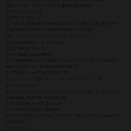
интеллектуальным управлением
температурой
Электрика
Стандартный электрощит и оборудование
Премиальная автоматика, защита
оборудования и интеллектуальное
управление нагрузками
Шумоизоляция
Базовые решения
Усиленная шумоизоляция стен, потолков и
инженерных коммуникаций
Натуральные материалы
Частичное применение натуральных
материалов
Максимальное использование натурального
дерева, камня и шпона
Напольные покрытия
Ламинат, кварцвинил
Инженерная доска, паркет из натурального
дерева
Освещение