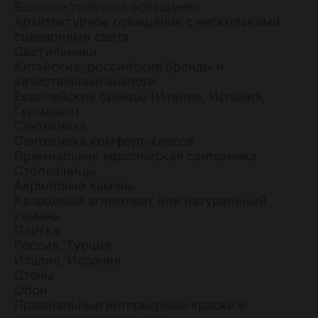
Базовое точечное освещение
Архитектурное освещение с несколькими
сценариями света
Светильники
Китайские, российские бренды и
качественные аналоги
Европейские бренды (Италия, Испания,
Германия)
Сантехника
Сантехника комфорт-класса
Премиальная европейская сантехника
Столешницы
Акриловый камень
Кварцевый агломерат или натуральный
камень
Плитка
Россия, Турция
Италия, Испания
Стены
Обои
Премиальные интерьерные краски и