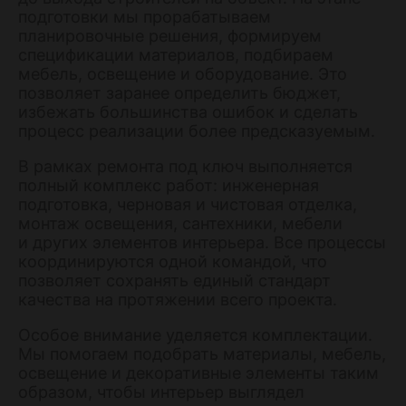
подготовки мы прорабатываем
планировочные решения, формируем
спецификации материалов, подбираем
мебель, освещение и оборудование. Это
позволяет заранее определить бюджет,
избежать большинства ошибок и сделать
процесс реализации более предсказуемым.
В рамках ремонта под ключ выполняется
полный комплекс работ: инженерная
подготовка, черновая и чистовая отделка,
монтаж освещения, сантехники, мебели
и других элементов интерьера. Все процессы
координируются одной командой, что
позволяет сохранять единый стандарт
качества на протяжении всего проекта.
Особое внимание уделяется комплектации.
Мы помогаем подобрать материалы, мебель,
освещение и декоративные элементы таким
образом, чтобы интерьер выглядел