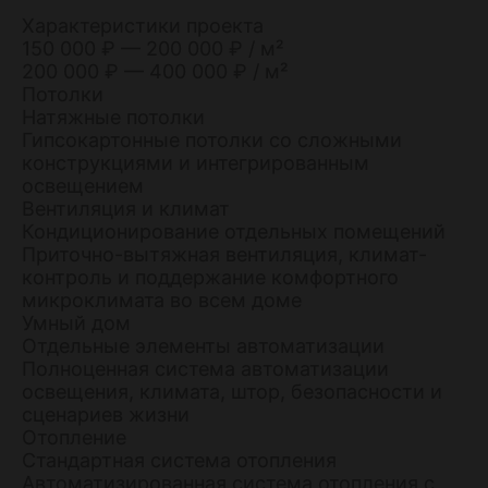
Характеристики проекта
150 000 ₽ — 200 000 ₽ / м²
200 000 ₽ — 400 000 ₽ / м²
Потолки
Натяжные потолки
Гипсокартонные потолки со сложными
конструкциями и интегрированным
освещением
Вентиляция и климат
Кондиционирование отдельных помещений
Приточно-вытяжная вентиляция, климат-
контроль и поддержание комфортного
микроклимата во всем доме
Умный дом
Отдельные элементы автоматизации
Полноценная система автоматизации
освещения, климата, штор, безопасности и
сценариев жизни
Отопление
Стандартная система отопления
Автоматизированная система отопления с