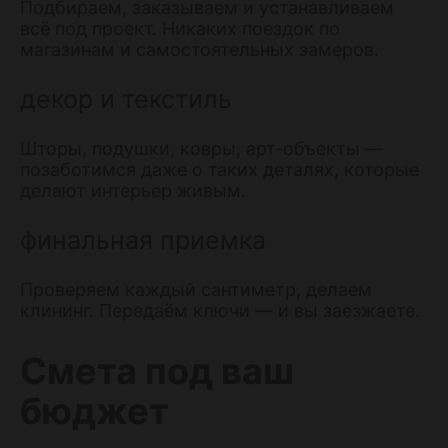
Подбираем, заказываем и устанавливаем
всё под проект. Никаких поездок по
магазинам и самостоятельных замеров.
декор и текстиль
Шторы, подушки, ковры, арт-объекты —
позаботимся даже о таких деталях, которые
делают интерьер живым.
финальная приемка
Проверяем каждый сантиметр, делаем
клининг. Передаём ключи — и вы заезжаете.
Смета под ваш
бюджет