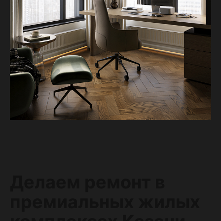
Делаем ремонт в
премиальных жилых