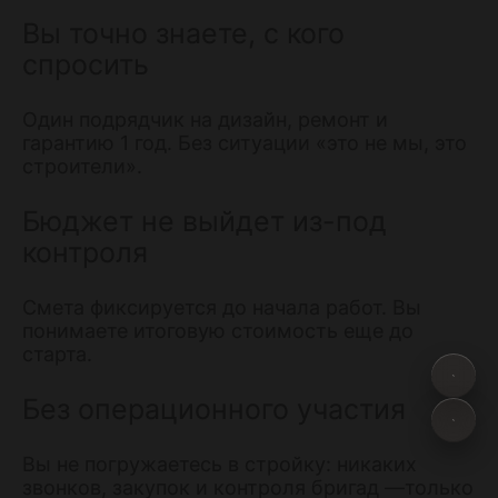
Вы точно знаете, с кого
спросить
Один подрядчик на дизайн, ремонт и
гарантию 1 год. Без ситуации «это не мы, это
строители».
Бюджет не выйдет из-под
контроля
Смета фиксируется до начала работ. Вы
понимаете итоговую стоимость еще до
старта.
Без операционного участия
Вы не погружаетесь в стройку: никаких
звонков, закупок и контроля бригад —только