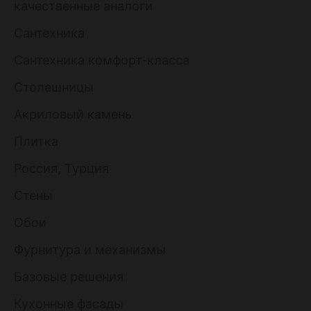
качественные аналоги
Сантехника
Сантехника комфорт-класса
Столешницы
Акриловый камень
Плитка
Россия, Турция
Стены
Обои
Фурнитура и механизмы
Базовые решения
Кухонные фасады