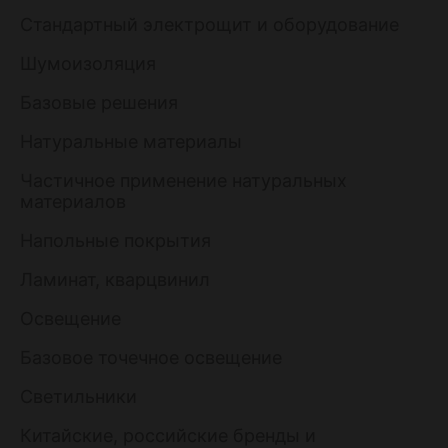
Стандартный электрощит и оборудование
Шумоизоляция
Базовые решения
Натуральные материалы
Частичное применение натуральных
материалов
Напольные покрытия
Ламинат, кварцвинил
Освещение
Базовое точечное освещение
Светильники
Китайские, российские бренды и