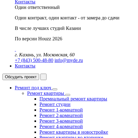
Контакты
Один ответственный
Один контракт, один контакт - от замера до сдачи
В числе лучших студий Казани
По версии Houzz 2026
г. Казань, ул. Московская, 60
+7 (843) 500-48-80
info@myde.ru
Контакты
Обсудить проект
Ремонт под ключ
Ремонт квартиры
Премиальный ремонт квартиры
Ремонт студии
Ремонт 1-комнатной
Ремонт 2-комнатной
Ремонт 3-комнатной
Ремонт 4-комнатной
Ремонт квартиры в новостройке
Ремонт квартиры во вторичке