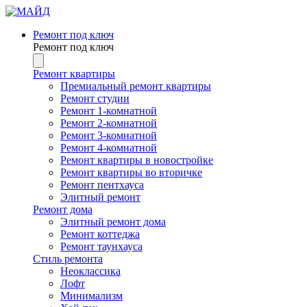
Ремонт под ключ
Ремонт под ключ
Ремонт квартиры
Премиальный ремонт квартиры
Ремонт студии
Ремонт 1-комнатной
Ремонт 2-комнатной
Ремонт 3-комнатной
Ремонт 4-комнатной
Ремонт квартиры в новостройке
Ремонт квартиры во вторичке
Ремонт пентхауса
Элитный ремонт
Ремонт дома
Элитный ремонт дома
Ремонт коттеджа
Ремонт таунхауса
Стиль ремонта
Неоклассика
Лофт
Минимализм