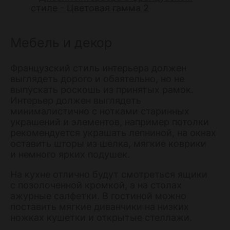
Мебель и декор
Французский стиль интерьера должен
выглядеть дорого и обаятельно, но не
выпускать роскошь из принятых рамок.
Интерьер должен выглядеть
минималистично с нотками старинных
украшений и элементов, например потолки
рекомендуется украшать лепниной, на окнах
оставить шторы из шелка, мягкие коврики
и немного ярких подушек.
На кухне отлично будут смотреться ящики
с позолоченной кромкой, а на столах
ажурные салфетки. В гостиной можно
поставить мягкие диванчики на низких
ножках кушетки и открытые стеллажи.