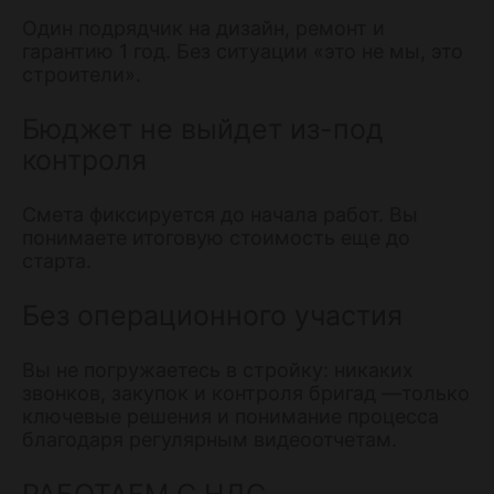
Один подрядчик на дизайн, ремонт и
гарантию 1 год. Без ситуации «это не мы, это
строители».
Бюджет не выйдет из-под
контроля
Смета фиксируется до начала работ. Вы
понимаете итоговую стоимость еще до
старта.
Без операционного участия
Вы не погружаетесь в стройку: никаких
звонков, закупок и контроля бригад —только
ключевые решения и понимание процесса
благодаря регулярным видеоотчетам.
РАБОТАЕМ С НДС