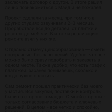
заключать договор с другой. В итоге решил
лично познакомиться с Майд и не пожалел.
Проект сделали за месяц, при том что в
других студиях озвучивали 2–3 месяца.
Проработали все до деталей: от плитки и
розеток до мебели. В итоге и реализацию
ремонта взял у них же.
Отдельно отмечу ценообразование — сметы
прозрачные, без завышений. Удобно, что все
можно было сразу подобрать и заказать в
одном месте. Также удобно, что есть график
платежей: заранее понимаешь, сколько и
когда нужно оплатить.
Сам ремонт прошел практически без моего
участия. Все закупки, поставки и контроль
были на стороне команды. С моей стороны -
только согласование бюджета и ключевых
решений. В целом - все четко и спокойно,