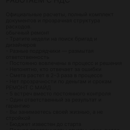
Официальные расчеты, полный комплект
документов и прозрачная структура
расходов.
обычный ремонт
- Тратите недели на поиск бригад и
дизайнеров
- Разные подрядчики — размытая
ответственность
- Постоянно вовлечены в процесс и решения
- Непонятно, кто отвечает за ошибки
- Смета растет в 2–3 раза в процессе
- Нет прозрачности по деньгам и срокам
РЕМОНТ С МАЙД
- 5 встреч вместо постоянного контроля
- Один ответственный за результат и
гарантию
- Вы занимаетесь своей жизнью, а не
стройкой
- Бюджет известен до старта