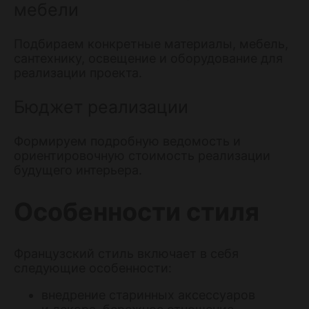
мебели
Подбираем конкретные материалы, мебель,
сантехнику, освещение и оборудование для
реализации проекта.
Бюджет реализации
Формируем подробную ведомость и
ориентировочную стоимость реализации
будущего интерьера.
Особенности стиля
Французский стиль включает в себя
следующие особенности:
внедрение старинных аксессуаров