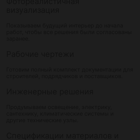
Фотореалистичная
визуализация
Показываем будущий интерьер до начала
работ, чтобы все решения были согласованы
заранее.
Рабочие чертежи
Готовим полный комплект документации для
строителей, подрядчиков и поставщиков.
Инженерные решения
Продумываем освещение, электрику,
сантехнику, климатические системы и
другие технические узлы.
Спецификации материалов и